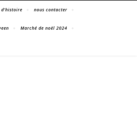
d’histoire
nous contacter
ween
Marché de noël 2024