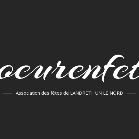
oeurenfe
Association des fêtes de LANDRETHUN LE NORD