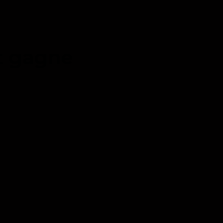
et gagne